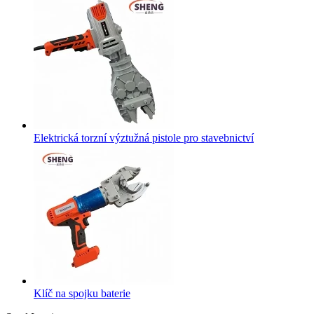
Elektrická torzní výztužná pistole pro stavebnictví
Klíč na spojku baterie