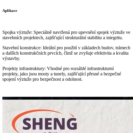
Aplikace
Spojka výztuže: Speciálně navržená pro upevnění spojek výztuže ve
stavebních projektech, zajišťující strukturální stabilitu a integritu.
Stavební konstrukce: Ideální pro použití v základech budov, trámech
a dalších konstrukčních prvcích, čímž se zvyšuje efektivita a kvalita
výstavby.
Projekty infrastruktury: Vhodné pro rozsáhlé infrastrukturní
projekty, jako jsou mosty a tunely, zajišťující přesné a bezpečné
spojení výztuže pro bezpečnost a odolnost.