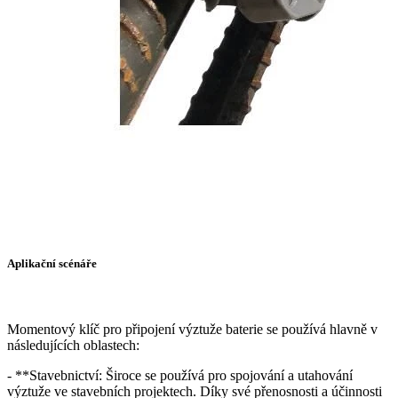
Aplikační scénáře
Momentový klíč pro připojení výztuže baterie se používá hlavně v
následujících oblastech:
- **Stavebnictví: Široce se používá pro spojování a utahování
výztuže ve stavebních projektech. Díky své přenosnosti a účinnosti