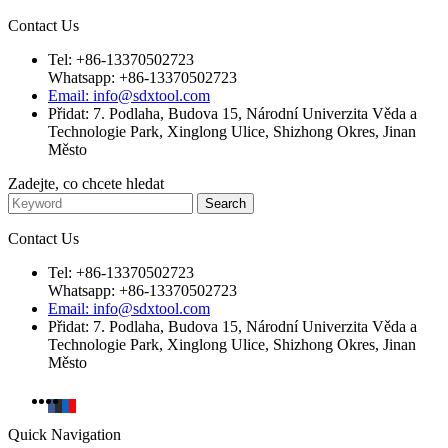
Contact Us
Tel: +86-13370502723
Whatsapp: +86-13370502723
Email: info@sdxtool.com
Přidat: 7. Podlaha, Budova 15, Národní Univerzita Věda a
Technologie Park, Xinglong Ulice, Shizhong Okres, Jinan
Město
Zadejte, co chcete hledat
Contact Us
Tel: +86-13370502723
Whatsapp: +86-13370502723
Email: info@sdxtool.com
Přidat: 7. Podlaha, Budova 15, Národní Univerzita Věda a
Technologie Park, Xinglong Ulice, Shizhong Okres, Jinan
Město
Quick Navigation