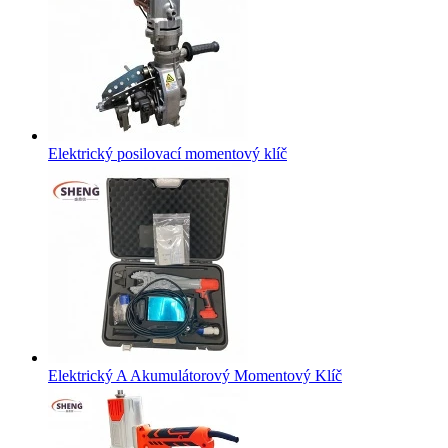
Elektrický posilovací momentový klíč
Elektrický A Akumulátorový Momentový Klíč