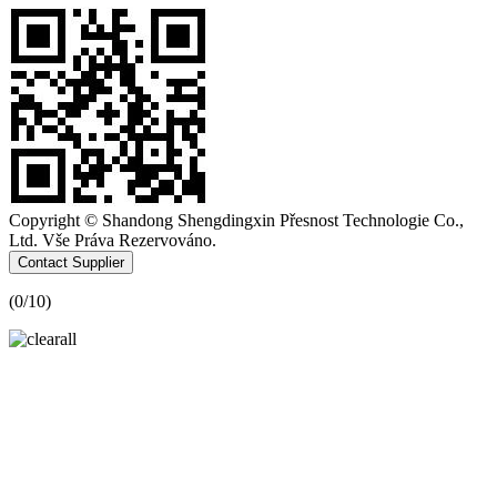
Copyright © Shandong Shengdingxin Přesnost Technologie Co.,
Ltd. Vše Práva Rezervováno.
Contact Supplier
(
0
/10)