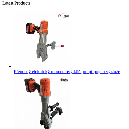
Latest Products
Přenosný elektrický momentový klíč pro připojení výztuže