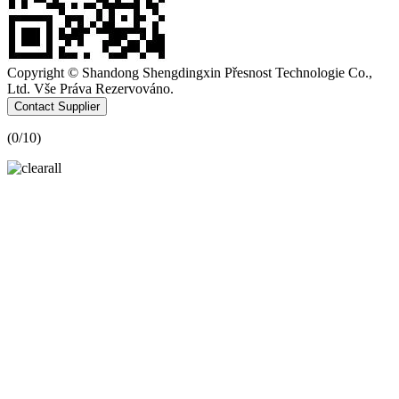
Copyright © Shandong Shengdingxin Přesnost Technologie Co.,
Ltd. Vše Práva Rezervováno.
Contact Supplier
(
0
/10)