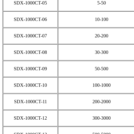
SDX-1000CT-05
5-50
SDX-1000CT-06
10-100
SDX-1000CT-07
20-200
SDX-1000CT-08
30-300
SDX-1000CT-09
50-500
SDX-1000CT-10
100-1000
SDX-1000CT-11
200-2000
SDX-1000CT-12
300-3000