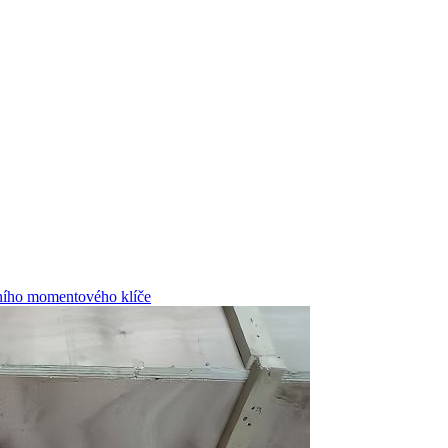
čního momentového klíče