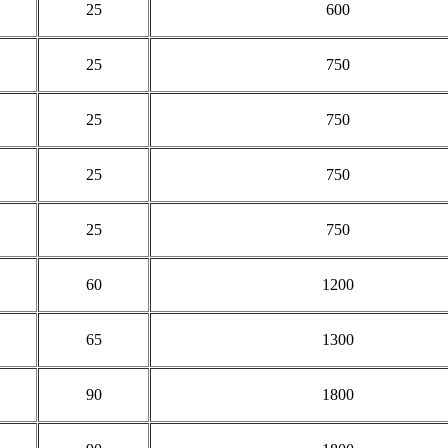
25
600
25
750
25
750
25
750
25
750
60
1200
65
1300
90
1800