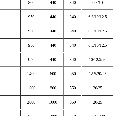
800
440
340
6.3/10
950
440
340
6.3/10/12.5
950
440
340
6.3/10/12.5
950
440
340
6.3/10/12.5
950
440
340
10/12.5/20
1400
600
350
12.5/20/25
1600
800
550
20/25
2000
1000
550
20/25